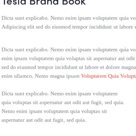
Tesla Brand Book
Dicta sunt explicabo. Nemo enim ipsam voluptatem quia volup
Adipiscing elit sed do eiusmod tempor incididunt ut labore 
Dicta sunt explicabo. Nemo enim ipsam voluptatem quia volu
enim ipsam voluptatem quia voluptas sit aspernatur aut odit a
sed do eiusmod tempor incididunt ut labore et dolore magna
enim ullamco. Nemo magna ipsam
Voluptatem Quia Volupt
Dicta sunt explicabo. Nemo enim ipsam voluptatem
quia voluptas sit aspernatur aut odit aut fugit, sed quia.
Nemo enim ipsam voluptatem quia voluptas sit
aspernatur aut odit aut fugit, sed quia.