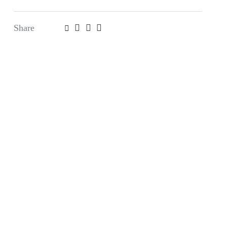
Share