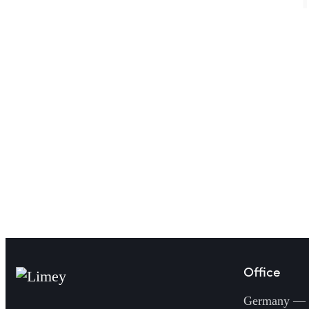
Office
Germany —