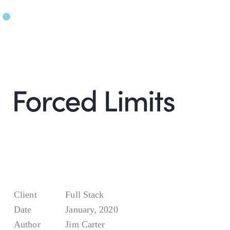
Forced Limits
Client
Full Stack
Date
January, 2020
Author
Jim Carter