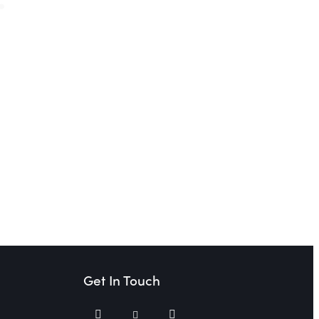
Get In Touch