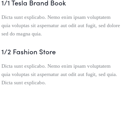
1/1 Tesla Brand Book
Dicta sunt explicabo. Nemo enim ipsam voluptatem
quia voluptas sit aspernatur aut odit aut fugit, sed dolore
sed do magna quia.
1/2 Fashion Store
Dicta sunt explicabo. Nemo enim ipsam voluptatem
quia voluptas sit aspernatur aut odit aut fugit, sed quia.
Dicta sunt explicabo.