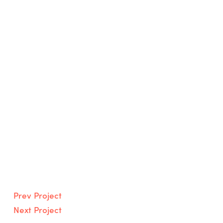
Prev Project
Next Project