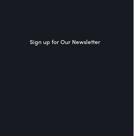
Sign up for Our Newsletter