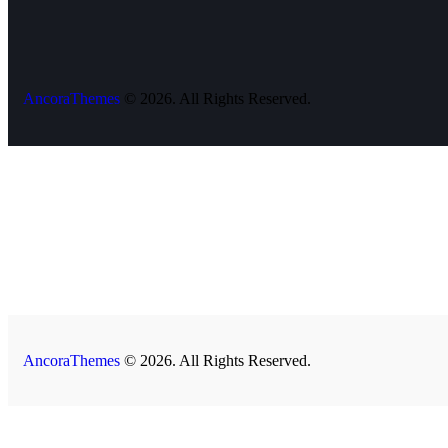
AncoraThemes
© 2026. All Rights Reserved.
AncoraThemes
© 2026. All Rights Reserved.