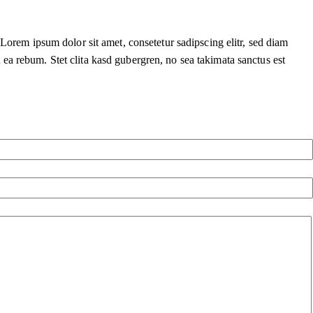
 Lorem ipsum dolor sit amet, consetetur sadipscing elitr, sed diam
ea rebum. Stet clita kasd gubergren, no sea takimata sanctus est