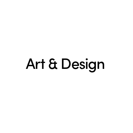
Art & Design