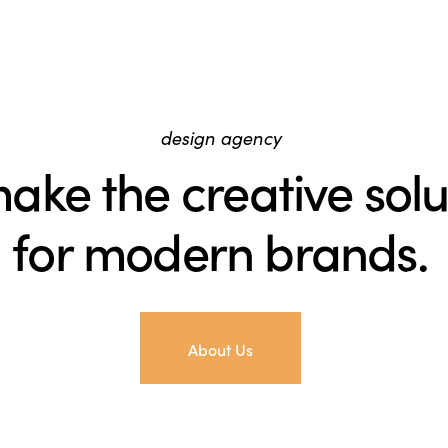
design agency
ake the creative solu
for modern brands.
About Us