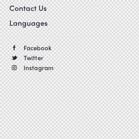
Contact Us
Languages
Facebook
Twitter
Instagram